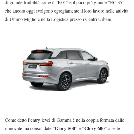
di grande fruibilità come il “K01” e il poco più grande “EC 35”,
che ancora oggi svolgono egregiamente il loro lavoro nelle attività
di Ultimo Miglio e nella Logistica presso i Centri Urbani.
Come detto l’entry level di Gamma è nella coppia formata dalle
Glory 500
Glory 600
rinnovate ma consolidate “
” e “
” a sette