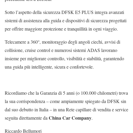
Sotto l’aspetto della sicurezza DFSK E5 PLUS integra avanzati
sistemi di assistenza alla guida e dispositivi di sicurezza progettati
per offrire maggiore protezione e tranquillità in ogni viaggio.
Telecamere a 360°, monitoraggio degli angoli ciechi, avvisi di
collisione, cruise control e numerosi sistemi ADAS lavorano
insieme per migliorare controllo, visibilità e stabilità, garantendo
una guida più intelligente, sicura e confortevole.
Ricordiamo che la Garanzia di 5 anni (o 100.000 chilometri) trova
la sua corrispondenza – come ampiamente spiegato da DFSK sin
dal suo debutto in Italia – in una Rete capillare di vendita e service
China Car Company
seguita direttamente da
.
Riccardo Bellumori