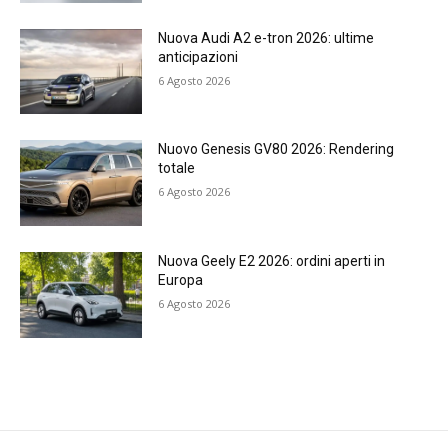
Nuova Audi A2 e-tron 2026: ultime
anticipazioni
6 Agosto 2026
Nuovo Genesis GV80 2026: Rendering
totale
6 Agosto 2026
Nuova Geely E2 2026: ordini aperti in
Europa
6 Agosto 2026