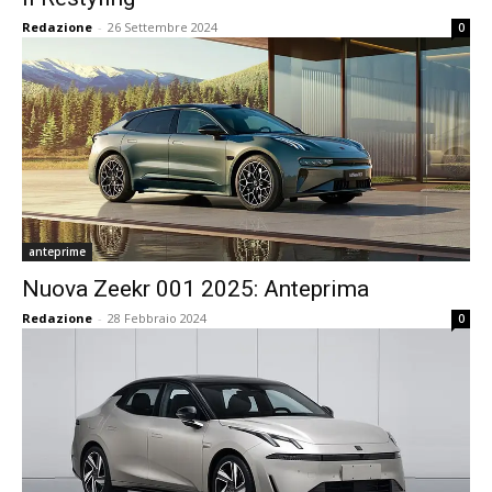
Redazione
-
26 Settembre 2024
0
anteprime
Nuova Zeekr 001 2025: Anteprima
Redazione
-
28 Febbraio 2024
0