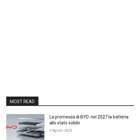
MOST READ
La promessa di BYD: nel 2027 la batteria
allo stato solido
6 Agosto 2026