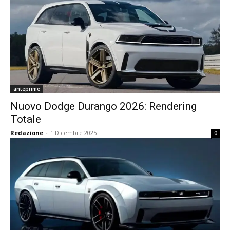
anteprime
Nuovo Dodge Durango 2026: Rendering
Totale
Redazione
-
1 Dicembre 2025
0