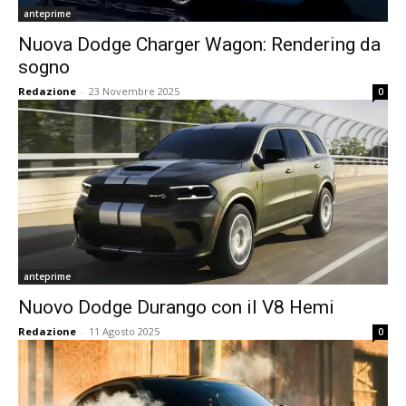
anteprime
Nuova Dodge Charger Wagon: Rendering da
sogno
Redazione
-
23 Novembre 2025
0
anteprime
Nuovo Dodge Durango con il V8 Hemi
Redazione
-
11 Agosto 2025
0