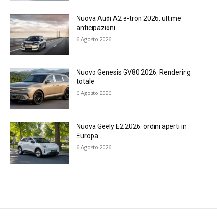
Nuova Audi A2 e-tron 2026: ultime
anticipazioni
6 Agosto 2026
Nuovo Genesis GV80 2026: Rendering
totale
6 Agosto 2026
Nuova Geely E2 2026: ordini aperti in
Europa
6 Agosto 2026