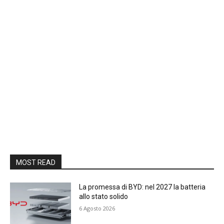
MOST READ
La promessa di BYD: nel 2027 la batteria
allo stato solido
6 Agosto 2026