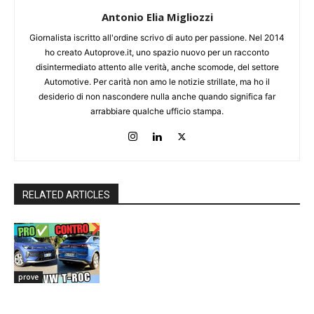
Antonio Elia Migliozzi
Giornalista iscritto all'ordine scrivo di auto per passione. Nel 2014
ho creato Autoprove.it, uno spazio nuovo per un racconto
disintermediato attento alle verità, anche scomode, del settore
Automotive. Per carità non amo le notizie strillate, ma ho il
desiderio di non nascondere nulla anche quando significa far
arrabbiare qualche ufficio stampa.
RELATED ARTICLES
prove