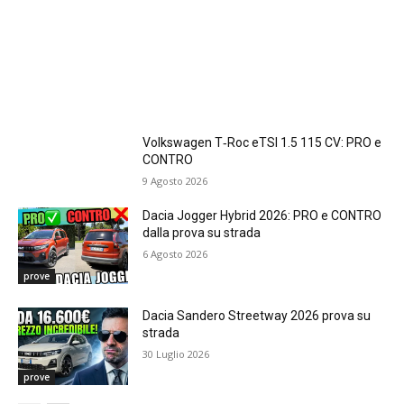
Volkswagen T‑Roc eTSI 1.5 115 CV: PRO e
CONTRO
9 Agosto 2026
Dacia Jogger Hybrid 2026: PRO e CONTRO
dalla prova su strada
6 Agosto 2026
prove
Dacia Sandero Streetway 2026 prova su
strada
30 Luglio 2026
prove