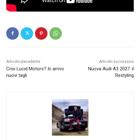
Articolo precedente
Articolo successivo
Crisi Lucid Motors? In arrivo
Nuova Audi A3 2027: il
nuovi tagli
Restyling