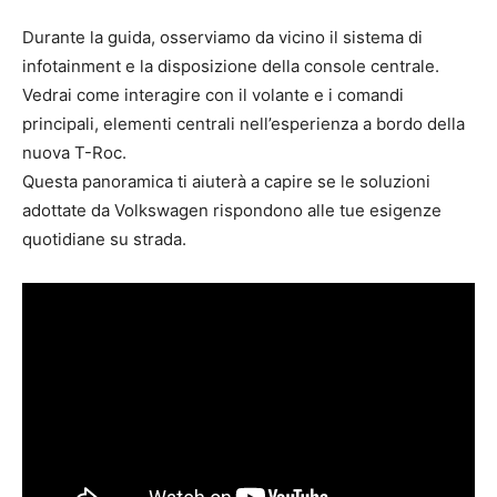
Durante la guida, osserviamo da vicino il sistema di
infotainment e la disposizione della console centrale.
Vedrai come interagire con il volante e i comandi
principali, elementi centrali nell’esperienza a bordo della
nuova T-Roc.
Questa panoramica ti aiuterà a capire se le soluzioni
adottate da Volkswagen rispondono alle tue esigenze
quotidiane su strada.