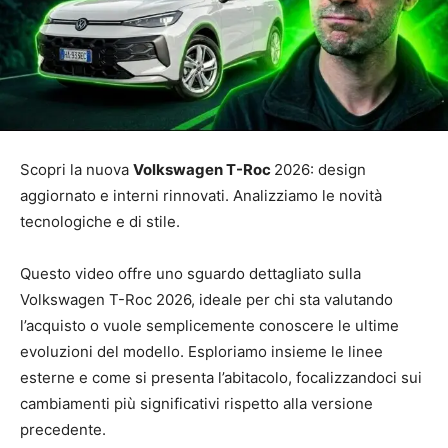
Scopri la nuova
Volkswagen T-Roc
2026: design
aggiornato e interni rinnovati. Analizziamo le novità
tecnologiche e di stile.
Questo video offre uno sguardo dettagliato sulla
Volkswagen T-Roc 2026, ideale per chi sta valutando
l’acquisto o vuole semplicemente conoscere le ultime
evoluzioni del modello. Esploriamo insieme le linee
esterne e come si presenta l’abitacolo, focalizzandoci sui
cambiamenti più significativi rispetto alla versione
precedente.