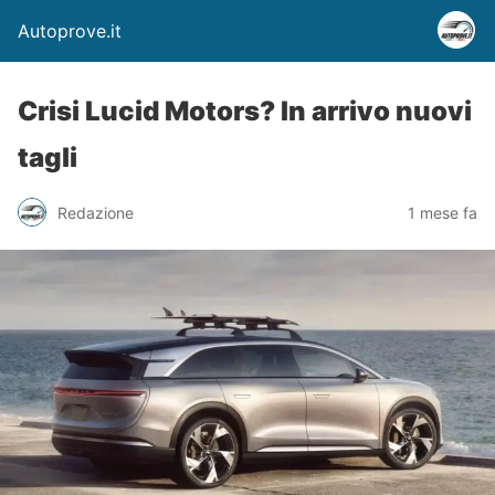
Autoprove.it
Crisi Lucid Motors? In arrivo nuovi
tagli
Redazione
1 mese fa