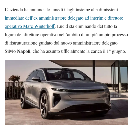
L’azienda ha annunciato lunedì i tagli insieme alle dimissioni
immediate dell’ex amministratore delegato ad interim e direttore
operativo Marc Winterhoff
. Lucid sta eliminando del tutto la
figura del direttore operativo nell’ambito di un più ampio processo
di ristrutturazione guidato dal nuovo amministratore delegato
Silvio Napoli
, che ha assunto ufficialmente la carica il 1° giugno.