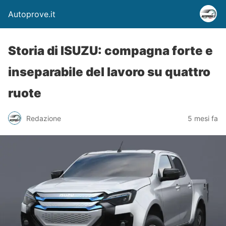
Autoprove.it
Storia di ISUZU: compagna forte e
inseparabile del lavoro su quattro
ruote
Redazione
5 mesi fa