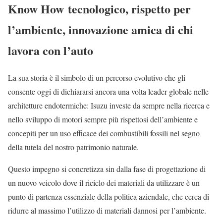
Know How tecnologico, rispetto per
l’ambiente, innovazione amica di chi
lavora con l’auto
La sua storia è il simbolo di un percorso evolutivo che gli
consente oggi di dichiararsi ancora una volta leader globale nelle
architetture endotermiche: Isuzu investe da sempre nella ricerca e
nello sviluppo di motori sempre più rispettosi dell’ambiente e
concepiti per un uso efficace dei combustibili fossili nel segno
della tutela del nostro patrimonio naturale.
Questo impegno si concretizza sin dalla fase di progettazione di
un nuovo veicolo dove il riciclo dei materiali da utilizzare è un
punto di partenza essenziale della politica aziendale, che cerca di
ridurre al massimo l’utilizzo di materiali dannosi per l’ambiente.