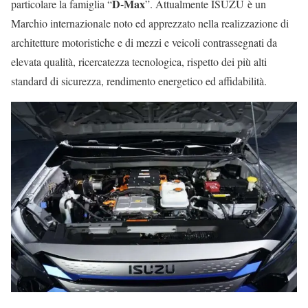
D-Max
particolare la famiglia “
”. Attualmente ISUZU è un
Marchio internazionale noto ed apprezzato nella realizzazione di
architetture motoristiche e di mezzi e veicoli contrassegnati da
elevata qualità, ricercatezza tecnologica, rispetto dei più alti
standard di sicurezza, rendimento energetico ed affidabilità.