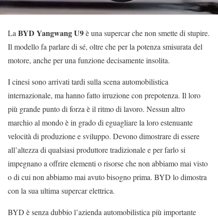
BYD Yangwang U9
La
è una supercar che non smette di stupire.
Il modello fa parlare di sé, oltre che per la potenza smisurata del
motore, anche per una funzione decisamente insolita.
I cinesi sono arrivati tardi sulla scena automobilistica
internazionale, ma hanno fatto irruzione con prepotenza. Il loro
più grande punto di forza è il ritmo di lavoro. Nessun altro
marchio al mondo è in grado di eguagliare la loro estenuante
velocità di produzione e sviluppo. Devono dimostrare di essere
all’altezza di qualsiasi produttore tradizionale e per farlo si
impegnano a offrire elementi o risorse che non abbiamo mai visto
o di cui non abbiamo mai avuto bisogno prima. BYD lo dimostra
con la sua ultima supercar elettrica.
BYD è senza dubbio l’azienda automobilistica più importante