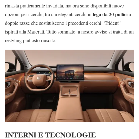
rimasta praticamente invariata, ma ora sono disponibili nuove
lega da 20 pollici
opzioni per i cerchi, tra cui eleganti cerchi in
a
doppie razze che sostituiscono i precedenti cerchi “Trident”
ispirati alla Maserati. Tutto sommato, a nostro avviso si tratta di un
restyling piuttosto riuscito.
INTERNI E TECNOLOGIE