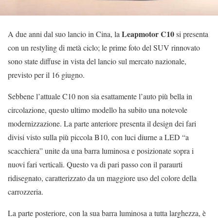
Leapmotor C10
A due anni dal suo lancio in Cina, la
si presenta
con un restyling di metà ciclo; le prime foto del SUV rinnovato
sono state diffuse in vista del lancio sul mercato nazionale,
previsto per il 16 giugno.
Sebbene l’attuale C10 non sia esattamente l’auto più bella in
circolazione, questo ultimo modello ha subito una notevole
modernizzazione. La parte anteriore presenta il design dei fari
divisi visto sulla più piccola B10, con luci diurne a LED “a
scacchiera” unite da una barra luminosa e posizionate sopra i
nuovi fari verticali. Questo va di pari passo con il paraurti
ridisegnato, caratterizzato da un maggiore uso del colore della
carrozzeria.
La parte posteriore, con la sua barra luminosa a tutta larghezza, è