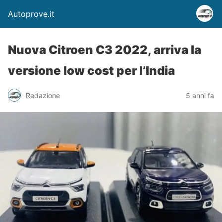
Autoprove.it
Nuova Citroen C3 2022, arriva la
versione low cost per l’India
Redazione
5 anni fa