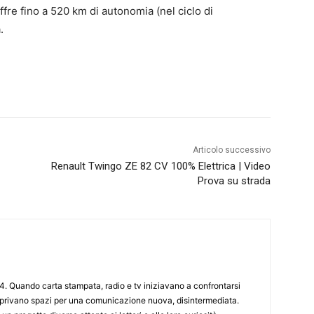
fre fino a 520 km di autonomia (nel ciclo di
.
Articolo successivo
Renault Twingo ZE 82 CV 100% Elettrica | Video
Prova su strada
4. Quando carta stampata, radio e tv iniziavano a confrontarsi
 aprivano spazi per una comunicazione nuova, disintermediata.