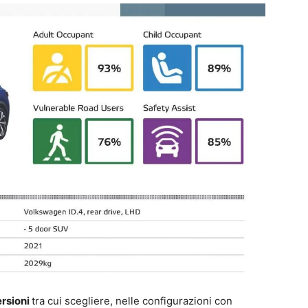
ersioni
tra cui scegliere, nelle configurazioni con