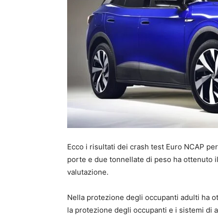
Ecco i risultati dei crash test Euro NCAP per
porte e due tonnellate di peso ha ottenuto 
valutazione.
Nella protezione degli occupanti adulti ha
la protezione degli occupanti e i sistemi di