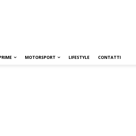
PRIME
MOTORSPORT
LIFESTYLE
CONTATTI