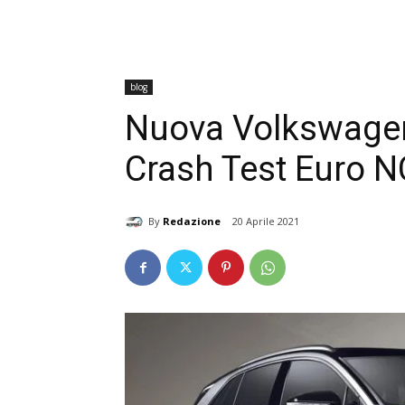
blog
Nuova Volkswagen 
Crash Test Euro 
By
Redazione
20 Aprile 2021