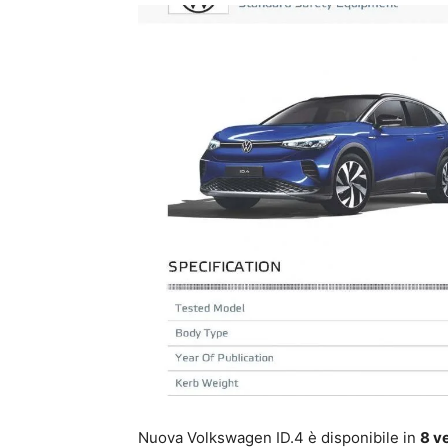
Nuova Volkswagen ID.4 è disponibile in
8 v