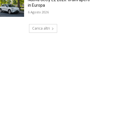
in Europa
6 Agosto 2026
Carica altri