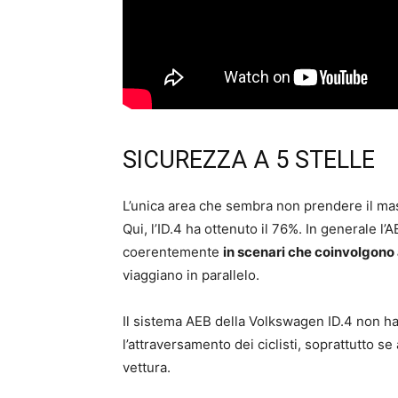
SICUREZZA A 5 STELLE
L’unica area che sembra non prendere il mass
Qui, l’ID.4 ha ottenuto il 76%. In generale 
coerentemente
in scenari che coinvolgono
viaggiano in parallelo.
Il sistema AEB della Volkswagen ID.4 non ha
l’attraversamento dei ciclisti, soprattutto s
vettura.