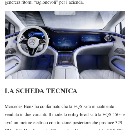
genererà ritorni “ragionevoli” per l’azienda.
LA SCHEDA TECNICA
Mercedes-Benz ha confermato che la EQS sarà inizialmente
entry-level
venduta in due varianti. Il modello
sarà la EQS 450+ e
avrà un motore elettrico con trazione posteriore che produce 329