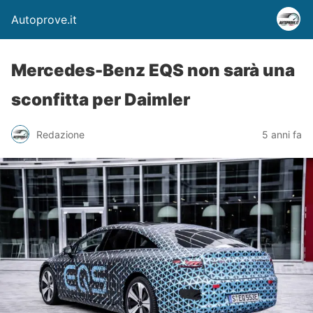
Autoprove.it
Mercedes-Benz EQS non sarà una
sconfitta per Daimler
Redazione
5 anni fa