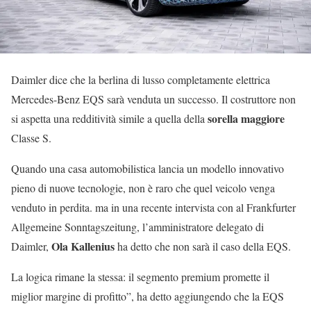
Daimler dice che la berlina di lusso completamente elettrica
Mercedes-Benz EQS sarà venduta un successo. Il costruttore non
sorella maggiore
si aspetta una redditività simile a quella della
Classe S.
Quando una casa automobilistica lancia un modello innovativo
pieno di nuove tecnologie, non è raro che quel veicolo venga
venduto in perdita. ma in una recente intervista con al Frankfurter
Allgemeine Sonntagszeitung, l’amministratore delegato di
Ola Kallenius
Daimler,
ha detto che non sarà il caso della EQS.
La logica rimane la stessa: il segmento premium promette il
miglior margine di profitto”, ha detto aggiungendo che la EQS