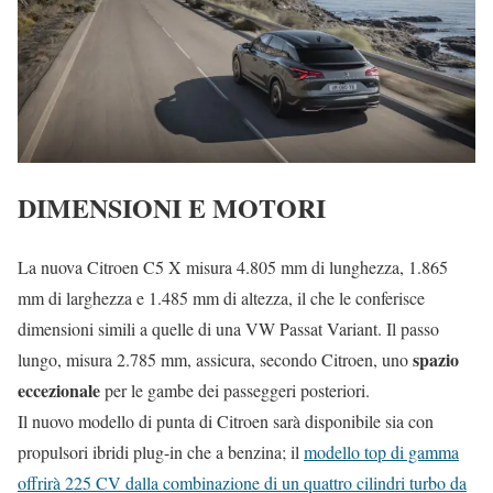
DIMENSIONI E MOTORI
La nuova Citroen C5 X misura 4.805 mm di lunghezza, 1.865
mm di larghezza e 1.485 mm di altezza, il che le conferisce
dimensioni simili a quelle di una VW Passat Variant. Il passo
spazio
lungo, misura 2.785 mm, assicura, secondo Citroen, uno
eccezionale
per le gambe dei passeggeri posteriori.
Il nuovo modello di punta di Citroen sarà disponibile sia con
propulsori ibridi plug-in che a benzina; il
modello top di gamma
offrirà 225 CV dalla combinazione di un quattro cilindri turbo da