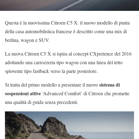
Questa è la nuovissima Citroen C5 X. il nuovo modello di punta
della casa automobilistica francese è descritto come una mix di
berlina, wagon e SUV.
La nuova Citroen C5 X si ispira al concept CXperience del 2016
adottando una carrozzeria tipo wagon con una linea del tetto
spiovente tipo fastback verso la parte posteriore.
sistema di
Si tratta del primo modello a presentare il nuovo
sospensioni attive
‘Advanced Comfort’ di Citroen che promette
una qualità di guida senza precedenti.