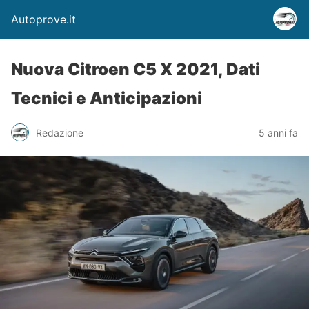
Autoprove.it
Nuova Citroen C5 X 2021, Dati
Tecnici e Anticipazioni
Redazione
5 anni fa