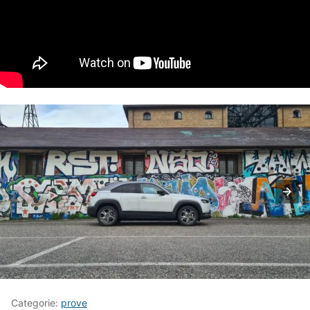
Categorie:
prove