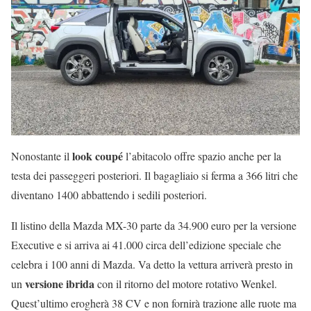
look coupé
Nonostante il
l’abitacolo offre spazio anche per la
testa dei passeggeri posteriori. Il bagagliaio si ferma a 366 litri che
diventano 1400 abbattendo i sedili posteriori.
Il listino della Mazda MX-30 parte da 34.900 euro per la versione
Executive e si arriva ai 41.000 circa dell’edizione speciale che
celebra i 100 anni di Mazda. Va detto la vettura arriverà presto in
versione ibrida
un
con il ritorno del motore rotativo Wenkel.
Quest’ultimo erogherà 38 CV e non fornirà trazione alle ruote ma