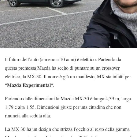
Il futuro dell’auto (almeno a 10 anni) è elettrico. Partendo da
questa premessa Mazda ha scelto di puntare su un crossover
elettrico, la MX-30. Il nome è già un manifesto, MX sta infatti per
Mazda Experimental
“
“.
Partendo dalle dimensioni la Mazda MX-30 è lunga 4,39 m, larga
1,79 e alta 1,55. Dimensioni giuste per una cittadina che non
rinuncia alla seduta alta.
La MX-30 ha un design che strizza l’occhio al resto della gamma