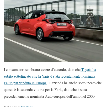
I consumatori sembrano essere d’accordo, dato che
Toyota ha
subito sottolineato che la Yaris è stata recentemente nominata
l’auto più venduta in Europa
. L’azienda ha anche sottolineato che
questa è la seconda vittoria per la Yaris, dato che è stata
precedentemente nominata Auto europea dell’anno nel 2000.