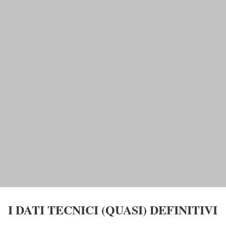
I DATI TECNICI (QUASI) DEFINITIVI