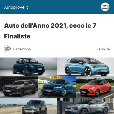
Autoprove.it
Auto dell’Anno 2021, ecco le 7
Finaliste
Redazione
6 anni fa