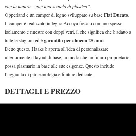
con la natura – non una scatola di plastica”
.
Fiat Ducato
Opperland è un camper di legno sviluppato su base
.
Il camper è realizzato in legno Accoya fresato con uno spesso
isolamento e finestre con doppi vetri, il che significa che è adatto a
garantito per almeno 25 anni
tutte le stagioni ed è
.
Detto questo, Haaks è aperta all’idea di personalizzare
ulteriormente il layout di base, in modo che un futuro proprietario
possa plasmarlo in base alle sue esigenze. Questo include
l’aggiunta di più tecnologia e finiture dedicate.
DETTAGLI E PREZZO