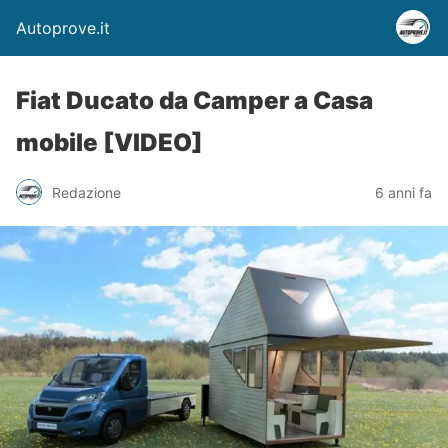
Autoprove.it
Fiat Ducato da Camper a Casa
mobile [VIDEO]
Redazione
6 anni fa