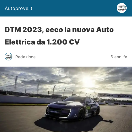
Autoprove.it
DTM 2023, ecco la nuova Auto
Elettrica da 1.200 CV
Redazione
6 anni fa