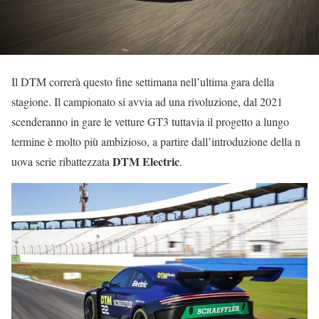
Il DTM correrà questo fine settimana nell’ultima gara della
stagione. Il campionato si avvia ad una rivoluzione, dal 2021
scenderanno in gare le vetture GT3 tuttavia il progetto a lungo
termine è molto più ambizioso, a partire dall’introduzione della n
DTM Electric
uova serie ribattezzata
.