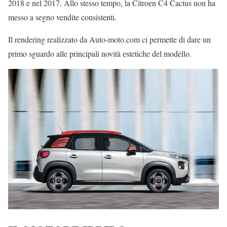
2018 e nel 2017. Allo stesso tempo, la Citroen C4 Cactus non ha
messo a segno vendite consistenti.
Il rendering realizzato da Auto-moto.com ci permette di dare un
primo sguardo alle principali novità estetiche del modello.