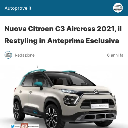
Autoprove.it
Nuova Citroen C3 Aircross 2021, il
Restyling in Anteprima Esclusiva
Redazione
6 anni fa