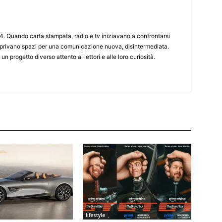
4. Quando carta stampata, radio e tv iniziavano a confrontarsi
 aprivano spazi per una comunicazione nuova, disintermediata.
 un progetto diverso attento ai lettori e alle loro curiosità.
lifestyle