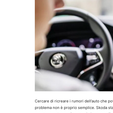
Cercare di ricreare i rumori dell’auto che 
problema non è proprio semplice. Skoda sta 