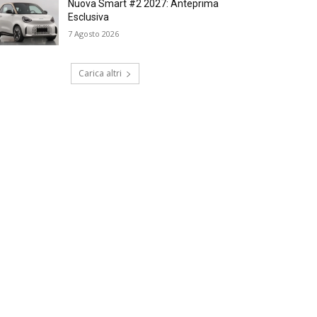
Nuova Smart #2 2027: Anteprima
Esclusiva
7 Agosto 2026
Carica altri