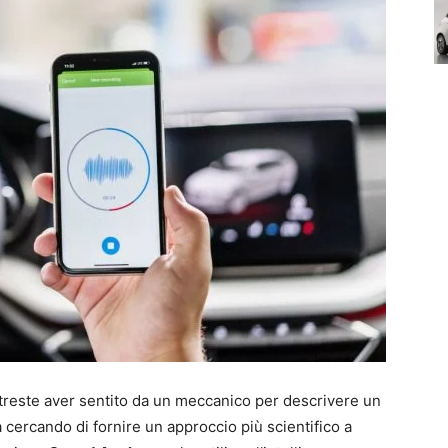
potreste aver sentito da un meccanico per descrivere un
cercando di fornire un approccio più scientifico a