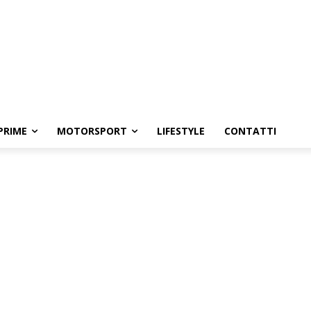
PRIME
MOTORSPORT
LIFESTYLE
CONTATTI