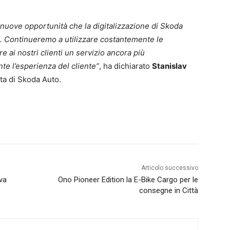
nuove opportunità che la digitalizzazione di Skoda
a. Continueremo a utilizzare costantemente le
ire ai nostri clienti un servizio ancora più
te l’esperienza del cliente”
, ha dichiarato
Stanislav
ta di Skoda Auto.
Articolo successivo
va
Ono Pioneer Edition la E-Bike Cargo per le
consegne in Città