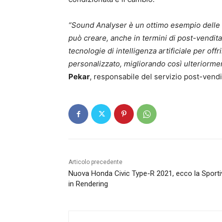
“Sound Analyser è un ottimo esempio delle 
può creare, anche in termini di post-vendit
tecnologie di intelligenza artificiale per offr
personalizzato, migliorando così ulteriormen
Pekar
, responsabile del servizio post-vendi
Articolo precedente
Nuova Honda Civic Type-R 2021, ecco la Sporti
in Rendering