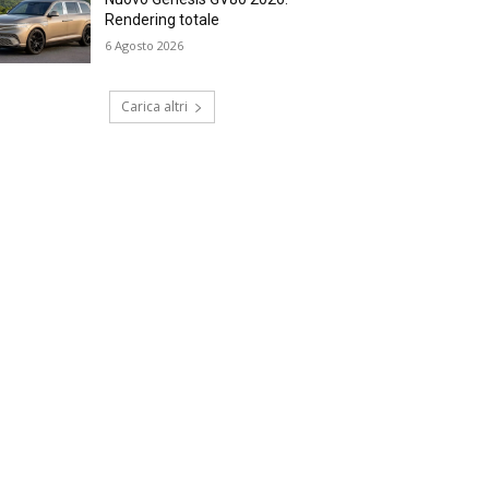
Rendering totale
6 Agosto 2026
Carica altri