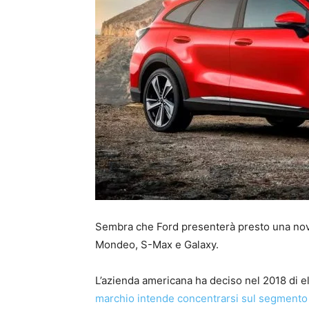
Sembra che Ford presenterà presto una novit
Mondeo, S-Max e Galaxy.
L’azienda americana ha deciso nel 2018 di 
marchio intende concentrarsi sul segmento