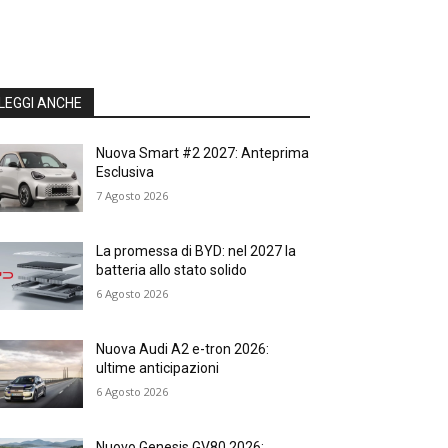
LEGGI ANCHE
Nuova Smart #2 2027: Anteprima
Esclusiva
7 Agosto 2026
La promessa di BYD: nel 2027 la
batteria allo stato solido
6 Agosto 2026
Nuova Audi A2 e-tron 2026:
ultime anticipazioni
6 Agosto 2026
Nuovo Genesis GV80 2026: