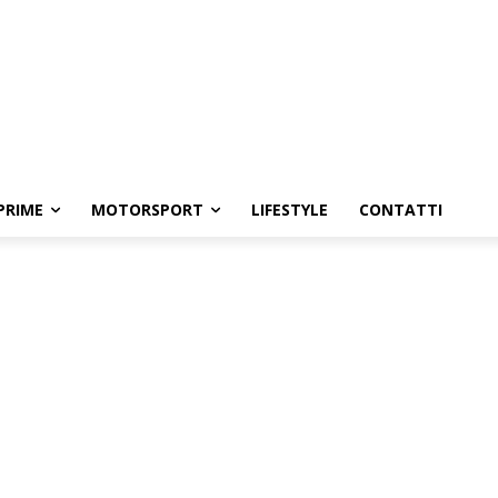
PRIME
MOTORSPORT
LIFESTYLE
CONTATTI