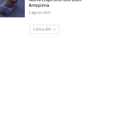
Anteprima
5 Agosto 2026
Carica altri