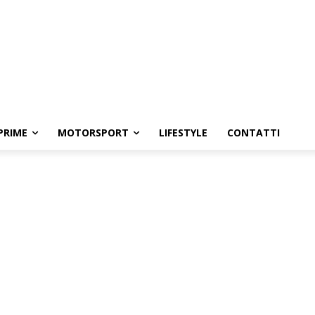
PRIME
MOTORSPORT
LIFESTYLE
CONTATTI