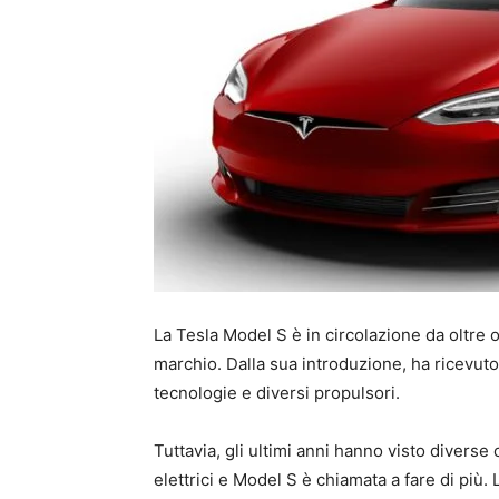
La Tesla Model S è in circolazione da oltre o
marchio. Dalla sua introduzione, ha ricevut
tecnologie e diversi propulsori.
Tuttavia, gli ultimi anni hanno visto diverse 
elettrici e Model S è chiamata a fare di più. 