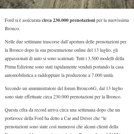
circa 230.000 prenotazioni
Ford si è assicurata
per la nuovissima
Bronco.
Nelle due settimane trascorse dall’apertura delle prenotazioni per
la Bronco dopo la sua presentazione online del 13 luglio, gli
appassionati di auto si sono scatenati. Tutti i 3.500 modelli della
Prima Edizione sono stati rapidamente venduti portando la casa
automobilistica a raddoppiare la produzione a 7.000 unità.
Secondo un amministratore del forum Bronco6G, dal 13 luglio
sono state effettuate circa 230.000 prenotazioni per la Bronco.
Questa cifra da record arriva circa una settimana dopo che un
portavoce della Ford ha detto a Car and Driver che “le
prenotazioni sono state così numerosi che alcuni clienti della