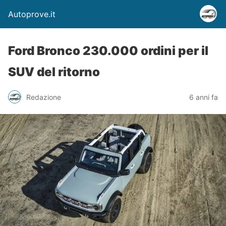
Autoprove.it
Ford Bronco 230.000 ordini per il
SUV del ritorno
Redazione
6 anni fa