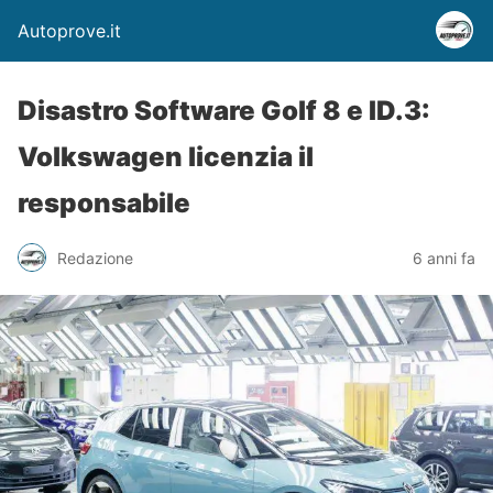
Autoprove.it
Disastro Software Golf 8 e ID.3:
Volkswagen licenzia il
responsabile
Redazione
6 anni fa