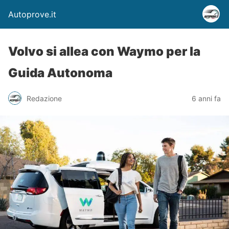
Autoprove.it
Volvo si allea con Waymo per la
Guida Autonoma
Redazione
6 anni fa