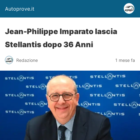
Autoprove.it
Jean-Philippe Imparato lascia
Stellantis dopo 36 Anni
Redazione
1 mese fa