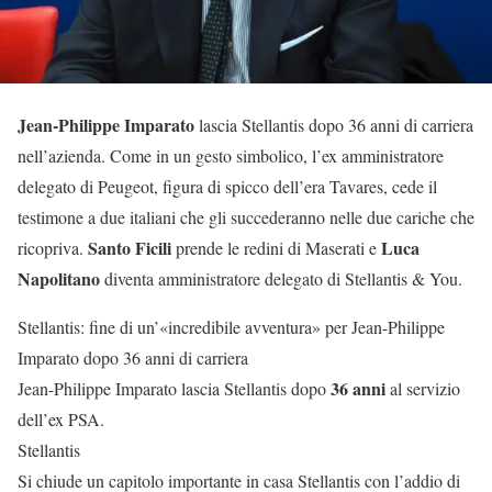
Jean-Philippe Imparato
lascia Stellantis dopo 36 anni di carriera
nell’azienda. Come in un gesto simbolico, l’ex amministratore
delegato di Peugeot, figura di spicco dell’era Tavares, cede il
testimone a due italiani che gli succederanno nelle due cariche che
Santo Ficili
Luca
ricopriva.
prende le redini di Maserati e
Napolitano
diventa amministratore delegato di Stellantis & You.
Stellantis: fine di un’«incredibile avventura» per Jean-Philippe
Imparato dopo 36 anni di carriera
36 anni
Jean-Philippe Imparato lascia Stellantis dopo
al servizio
dell’ex PSA.
Stellantis
Si chiude un capitolo importante in casa Stellantis con l’addio di