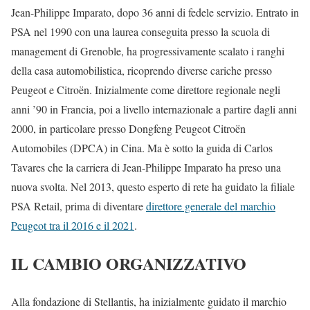
Jean-Philippe Imparato, dopo 36 anni di fedele servizio. Entrato in
PSA nel 1990 con una laurea conseguita presso la scuola di
management di Grenoble, ha progressivamente scalato i ranghi
della casa automobilistica, ricoprendo diverse cariche presso
Peugeot e Citroën. Inizialmente come direttore regionale negli
anni ’90 in Francia, poi a livello internazionale a partire dagli anni
2000, in particolare presso Dongfeng Peugeot Citroën
Automobiles (DPCA) in Cina. Ma è sotto la guida di Carlos
Tavares che la carriera di Jean-Philippe Imparato ha preso una
nuova svolta. Nel 2013, questo esperto di rete ha guidato la filiale
PSA Retail, prima di diventare
direttore generale del marchio
Peugeot tra il 2016 e il 2021
.
IL CAMBIO ORGANIZZATIVO
Alla fondazione di Stellantis, ha inizialmente guidato il marchio