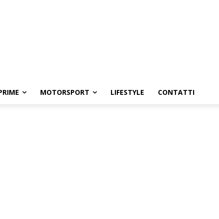
PRIME
MOTORSPORT
LIFESTYLE
CONTATTI