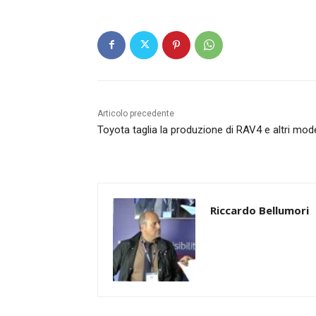
Articolo precedente
Toyota taglia la produzione di RAV4 e altri mode
Riccardo Bellumori