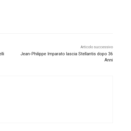
Articolo successivo
lli
Jean-Philippe Imparato lascia Stellantis dopo 36
Anni