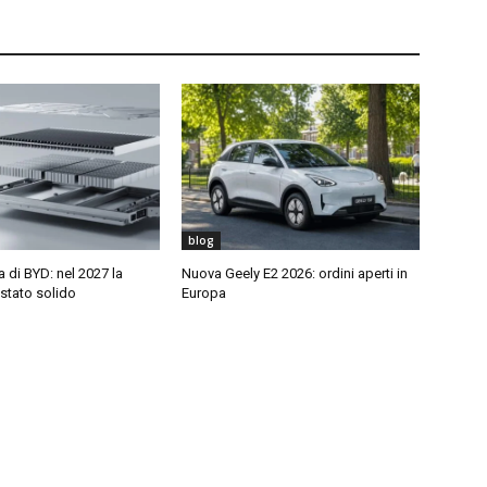
blog
di BYD: nel 2027 la
Nuova Geely E2 2026: ordini aperti in
 stato solido
Europa