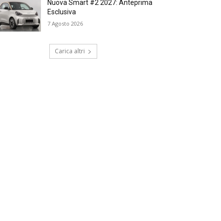
Nuova Smart #2 2027: Anteprima
Esclusiva
7 Agosto 2026
Carica altri