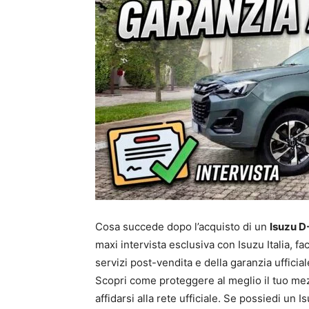
Cosa succede dopo l’acquisto di un
Isuzu 
maxi intervista esclusiva con Isuzu Italia, fa
servizi post-vendita e della garanzia ufficial
Scopri come proteggere al meglio il tuo mezzo
affidarsi alla rete ufficiale. Se possiedi un I