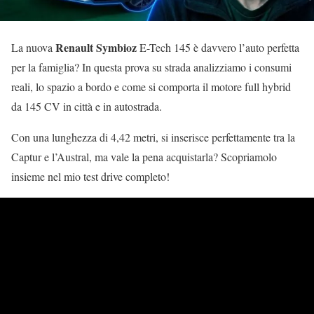
Renault Symbioz
La nuova
E-Tech 145 è davvero l’auto perfetta
per la famiglia? In questa prova su strada analizziamo i consumi
reali, lo spazio a bordo e come si comporta il motore full hybrid
da 145 CV in città e in autostrada.
Con una lunghezza di 4,42 metri, si inserisce perfettamente tra la
Captur e l’Austral, ma vale la pena acquistarla? Scopriamolo
insieme nel mio test drive completo!