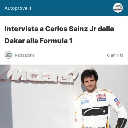
Autoprove.it
Intervista a Carlos Sainz Jr dalla
Dakar alla Formula 1
Redazione
6 anni fa