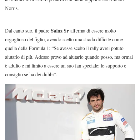
Norris.
Sainz Sr
Dal canto suo, il padre
afferma di essere molto
orgoglioso del figlio, avendo scelto una strada difficile come
quella della Formula 1: “Se avesse scelto il rally avrei potuto
aiutarlo di più. Adesso provo ad aiutarlo quando posso, ma ormai
è adulto e mi limito a essere un suo fan speciale: lo supporto e
consiglio se ha dei dubbi”.