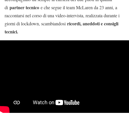
partner tecnico
di
e che segue il team McLaren da 23 anni, a
raccontarsi nel corso di una video-intervista, realizzata durante i
ricordi, aneddoti e consigli
giorni di lockdown, scambiandosi
tecnici.