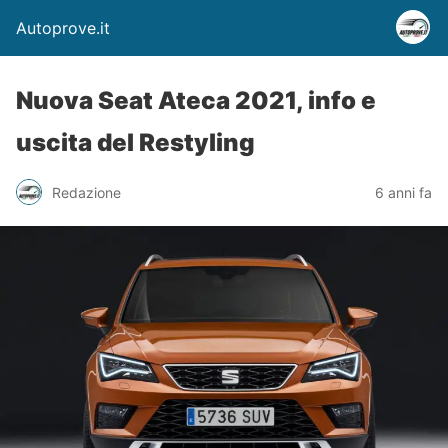
Autoprove.it
Nuova Seat Ateca 2021, info e
uscita del Restyling
Redazione
6 anni fa