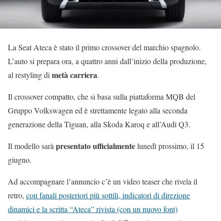
La Seat Ateca è stato il primo crossover del marchio spagnolo.
L’auto si prepara ora, a quattro anni dall’inizio della produzione,
metà carriera
al restyling di
.
Il crossover compatto, che si basa sulla piattaforma MQB del
Gruppo Volkswagen ed è strettamente legato alla seconda
generazione della Tiguan, alla Skoda Karoq e all’Audi Q3.
presentato ufficialmente
Il modello sarà
lunedì prossimo, il 15
giugno.
Ad accompagnare l’annuncio c’è un video teaser che rivela il
retro,
con fanali posteriori più sottili, indicatori di direzione
dinamici e la scritta “Ateca” rivista (con un nuovo font)