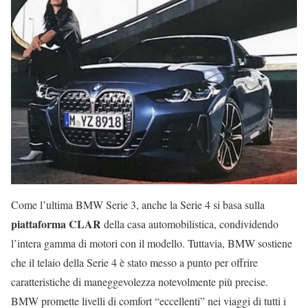
Come l’ultima BMW Serie 3, anche la Serie 4 si basa sulla
piattaforma CLAR
della casa automobilistica, condividendo
l’intera gamma di motori con il modello. Tuttavia, BMW sostiene
che il telaio della Serie 4 è stato messo a punto per offrire
caratteristiche di maneggevolezza notevolmente più precise.
BMW promette livelli di comfort “eccellenti” nei viaggi di tutti i