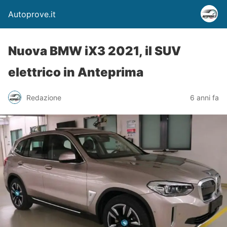
Autoprove.it
Nuova BMW iX3 2021, il SUV
elettrico in Anteprima
Redazione
6 anni fa