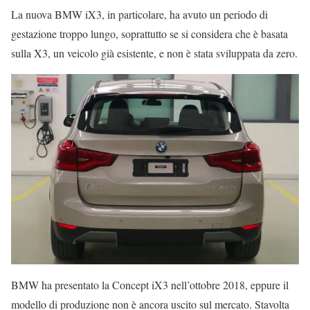
La nuova BMW iX3, in particolare, ha avuto un periodo di
gestazione troppo lungo, soprattutto se si considera che è basata
sulla X3, un veicolo già esistente, e non è stata sviluppata da zero.
BMW ha presentato la Concept iX3 nell’ottobre 2018, eppure il
modello di produzione non è ancora uscito sul mercato. Stavolta