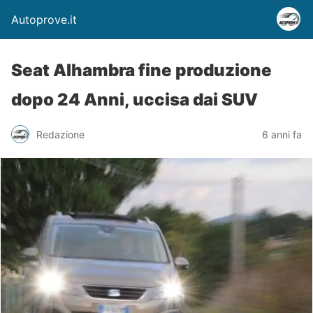
Autoprove.it
Seat Alhambra fine produzione
dopo 24 Anni, uccisa dai SUV
Redazione
6 anni fa