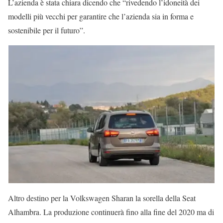
L’azienda è stata chiara dicendo che “rivedendo l’idoneità dei
modelli più vecchi per garantire che l’azienda sia in forma e
sostenibile per il futuro”.
Altro destino per la Volkswagen Sharan la sorella della Seat
Alhambra. La produzione continuerà fino alla fine del 2020 ma di