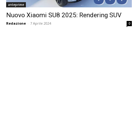
anteprime
Nuovo Xiaomi SU8 2025: Rendering SUV
Redazione
-
7 Aprile 2024
0