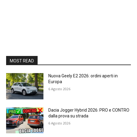
MOST READ
Nuova Geely E2 2026: ordini aperti in
Europa
6 Agosto 2026
Dacia Jogger Hybrid 2026: PRO e CONTRO
dalla prova su strada
6 Agosto 2026