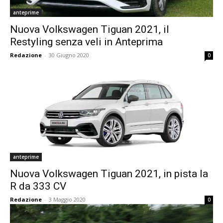
anteprime
Nuova Volkswagen Tiguan 2021, il
Restyling senza veli in Anteprima
Redazione
-
30 Giugno 2020
0
anteprime
Nuova Volkswagen Tiguan 2021, in pista la
R da 333 CV
Redazione
-
3 Maggio 2020
0