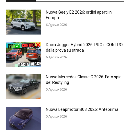
Nuova Geely E2 2026: ordini aperti in
Europa
6 Agosto 2026
Dacia Jogger Hybrid 2026: PRO e CONTRO
dalla prova su strada
6 Agosto 2026
Nuova Mercedes Classe C 2026: Foto spia
del Restyling
5 Agosto 2026
Nuova Leapmotor B03 2026: Anteprima
5 Agosto 2026