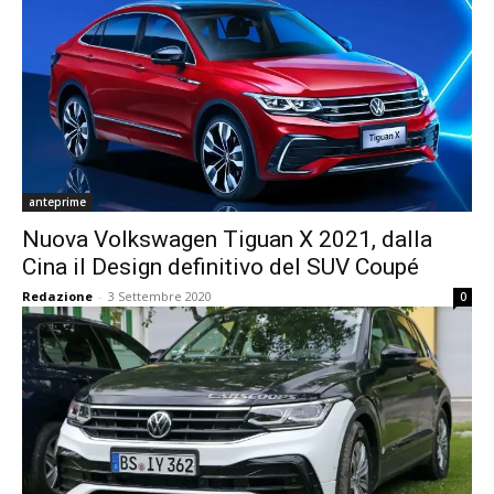
anteprime
Nuova Volkswagen Tiguan X 2021, dalla
Cina il Design definitivo del SUV Coupé
Redazione
-
3 Settembre 2020
0