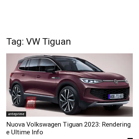
Tag:
VW Tiguan
anteprime
Nuova Volkswagen Tiguan 2023: Rendering
e Ultime Info