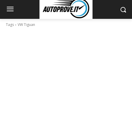
Tags
VW Tiguan