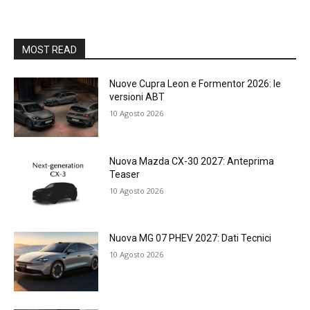
MOST READ
Nuove Cupra Leon e Formentor 2026: le
versioni ABT
10 Agosto 2026
Nuova Mazda CX-30 2027: Anteprima
Teaser
10 Agosto 2026
Nuova MG 07 PHEV 2027: Dati Tecnici
10 Agosto 2026