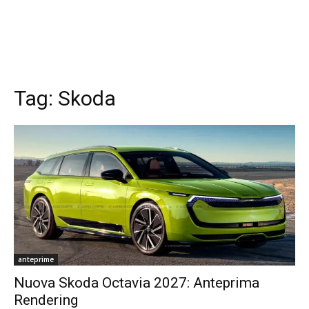
Tag:
Skoda
anteprime
Nuova Skoda Octavia 2027: Anteprima
Rendering