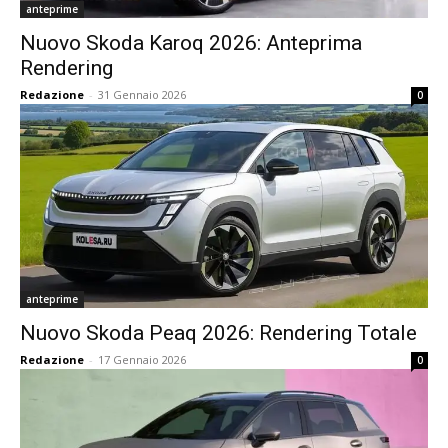
anteprime
Nuovo Skoda Karoq 2026: Anteprima
Rendering
Redazione
-
31 Gennaio 2026
0
anteprime
Nuovo Skoda Peaq 2026: Rendering Totale
Redazione
-
17 Gennaio 2026
0