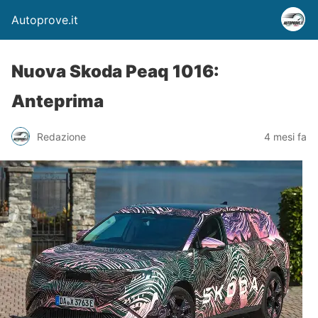
Autoprove.it
Nuova Skoda Peaq 1016:
Anteprima
Redazione
4 mesi fa