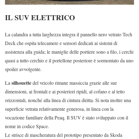
IL SUV ELETTRICO
La calandra a tutta larghezza integra il pannello nero vetrato Tech
Deck che ospita telecamere e sensori dedicati ai sistemi di
assistenza alla guida; le maniglie delle portiere sono a filo, i cerchi
quasi a tutto cerchio e il portellone posteriore è sormontato da uno
spoiler avvolgente.
silhouette
La
del veicolo rimane massiccia grazie alle sue
dimensioni, ai frontali e ai posteriori ripidi, al cofano e al tetto
orizzontali, nonché alla linea di cintura diritta. Si nota inoltre una
superficie vetrata relativamente generosa, in linea con la
vocazione familiare della Peaq. Il SUV è stato sviluppato con il
nome in codice Space.
Le strisce di mascheratura del prototipo presentato da Skoda