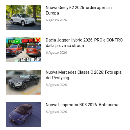
Nuova Geely E2 2026: ordini aperti in
Europa
6 Agosto 2026
Dacia Jogger Hybrid 2026: PRO e CONTRO
dalla prova su strada
6 Agosto 2026
Nuova Mercedes Classe C 2026: Foto spia
del Restyling
5 Agosto 2026
Nuova Leapmotor B03 2026: Anteprima
5 Agosto 2026