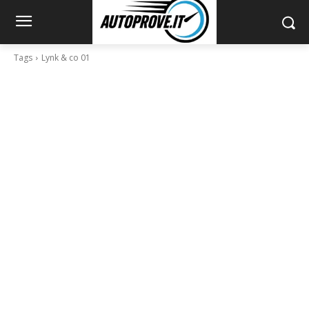
Tags
Lynk & co 01