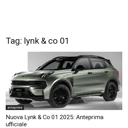
Tag:
lynk & co 01
anteprime
Nuova Lynk & Co 01 2025: Anteprima
ufficiale