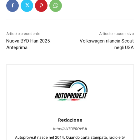
Articolo precedente
Articolo successivo
Nuova BYD Han 2025:
Volkswagen rilancia Scout
Anteprima
negli USA
Redazione
http://AUTOPROVE.it
Autoprove.it nasce nel 2014. Quando carta stampata, radio e tv