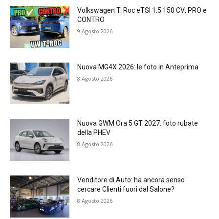
Volkswagen T‑Roc eTSI 1.5 150 CV: PRO e
CONTRO
9 Agosto 2026
Nuova MG4X 2026: le foto in Anteprima
8 Agosto 2026
Nuova GWM Ora 5 GT 2027: foto rubate
della PHEV
8 Agosto 2026
Venditore di Auto: ha ancora senso
cercare Clienti fuori dal Salone?
8 Agosto 2026