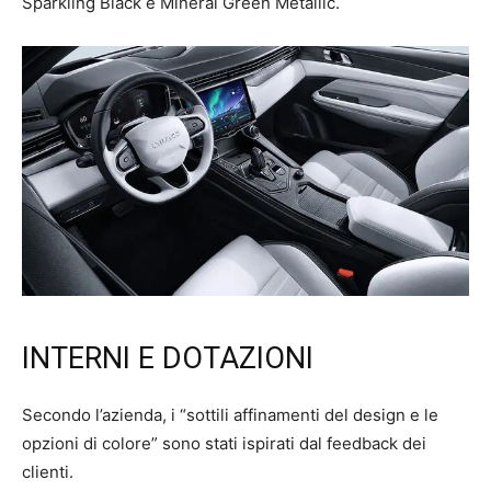
Sparkling Black e Mineral Green Metallic.
INTERNI E DOTAZIONI
Secondo l’azienda, i “sottili affinamenti del design e le
opzioni di colore” sono stati ispirati dal feedback dei
clienti.