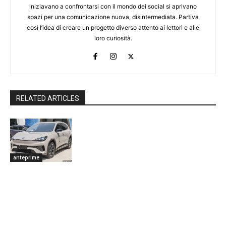
iniziavano a confrontarsi con il mondo dei social si aprivano
spazi per una comunicazione nuova, disintermediata. Partiva
così l’idea di creare un progetto diverso attento ai lettori e alle
loro curiosità.
RELATED ARTICLES
anteprime