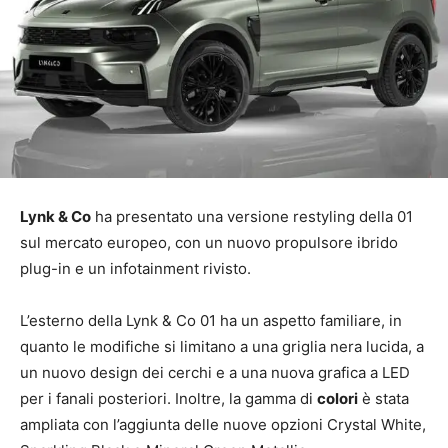
Lynk & Co
ha presentato una versione restyling della 01
sul mercato europeo, con un nuovo propulsore ibrido
plug-in e un infotainment rivisto.
L’esterno della Lynk & Co 01 ha un aspetto familiare, in
quanto le modifiche si limitano a una griglia nera lucida, a
un nuovo design dei cerchi e a una nuova grafica a LED
per i fanali posteriori. Inoltre, la gamma di
colori
è stata
ampliata con l’aggiunta delle nuove opzioni Crystal White,