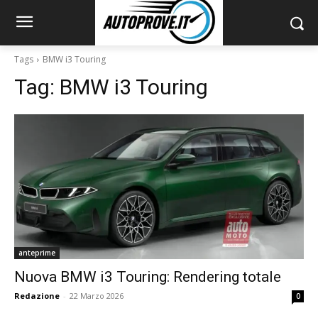
Tags
BMW i3 Touring
Tag:
BMW i3 Touring
anteprime
Nuova BMW i3 Touring: Rendering totale
Redazione
-
22 Marzo 2026
0