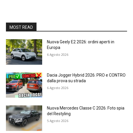
MOST READ
Nuova Geely E2 2026: ordini aperti in
Europa
6 Agosto 2026
Dacia Jogger Hybrid 2026: PRO e CONTRO
dalla prova su strada
6 Agosto 2026
Nuova Mercedes Classe C 2026: Foto spia
del Restyling
5 Agosto 2026