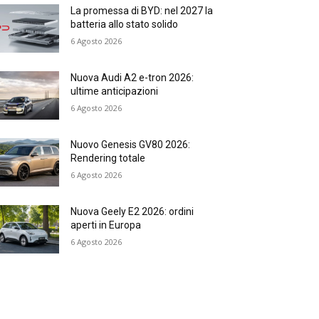
La promessa di BYD: nel 2027 la
batteria allo stato solido
6 Agosto 2026
Nuova Audi A2 e-tron 2026:
ultime anticipazioni
6 Agosto 2026
Nuovo Genesis GV80 2026:
Rendering totale
6 Agosto 2026
Nuova Geely E2 2026: ordini
aperti in Europa
6 Agosto 2026