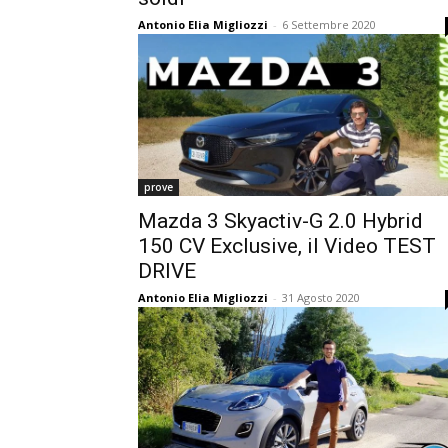
Antonio Elia Migliozzi
-
6 Settembre 2020
prove
Mazda 3 Skyactiv-G 2.0 Hybrid
150 CV Exclusive, il Video TEST
DRIVE
Antonio Elia Migliozzi
-
31 Agosto 2020