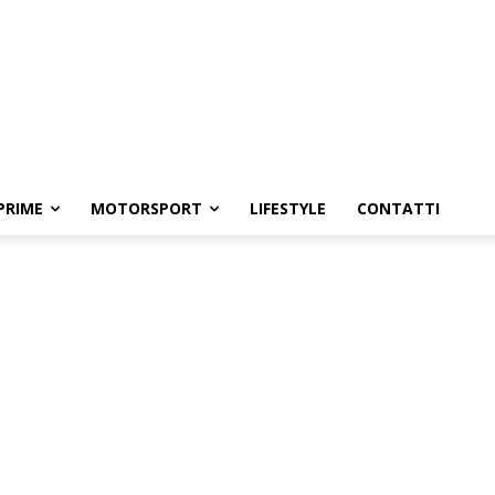
PRIME
MOTORSPORT
LIFESTYLE
CONTATTI