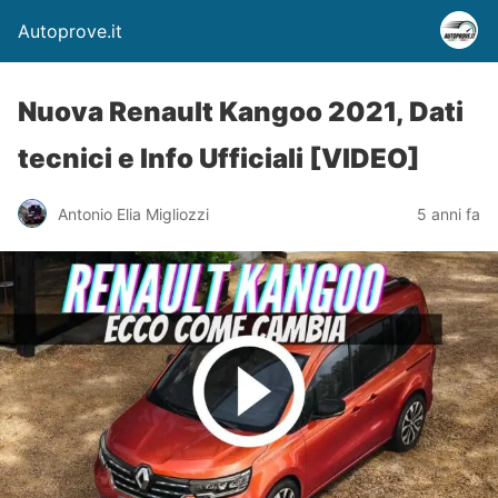
Autoprove.it
Nuova Renault Kangoo 2021, Dati
tecnici e Info Ufficiali [VIDEO]
Antonio Elia Migliozzi
5 anni fa