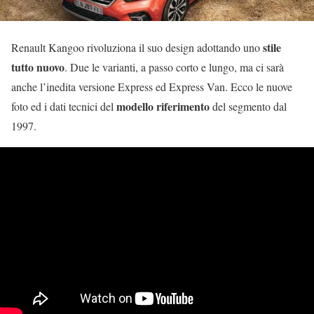
stile
Renault Kangoo rivoluziona il suo design adottando uno
tutto nuovo
. Due le varianti, a passo corto e lungo, ma ci sarà
anche l’inedita versione Express ed Express Van. Ecco le nuove
modello riferimento
foto ed i dati tecnici del
del segmento dal
1997.