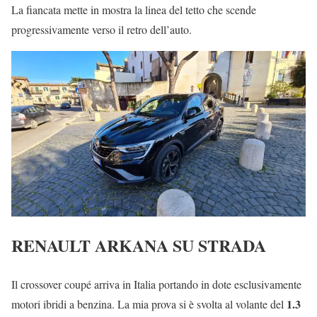
La fiancata mette in mostra la linea del tetto che scende
progressivamente verso il retro dell’auto.
RENAULT ARKANA SU STRADA
Il crossover coupé arriva in Italia portando in dote esclusivamente
1.3
motori ibridi a benzina. La mia prova si è svolta al volante del