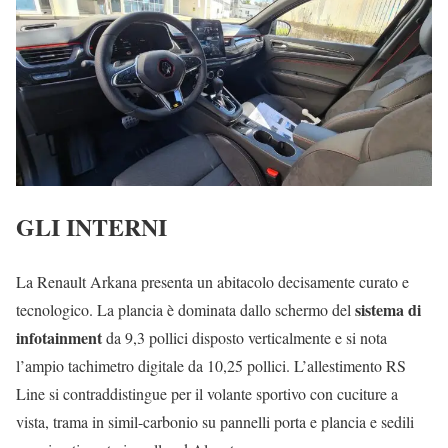
GLI INTERNI
La Renault Arkana presenta un abitacolo decisamente curato e
sistema di
tecnologico. La plancia è dominata dallo schermo del
infotainment
da 9,3 pollici disposto verticalmente e si nota
l’ampio tachimetro digitale da 10,25 pollici. L’allestimento RS
Line si contraddistingue per il volante sportivo con cuciture a
vista, trama in simil-carbonio su pannelli porta e plancia e sedili