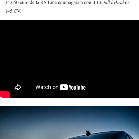
34.650 euro della RS Line equipaggiata con il 1.6
full hybrid
da
145 CV.