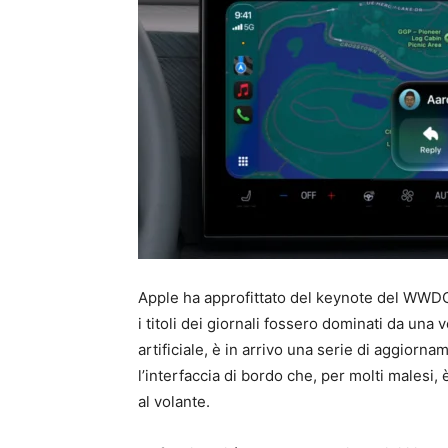
Apple ha approfittato del keynote del WWD
i titoli dei giornali fossero dominati da una 
artificiale, è in arrivo una serie di aggiornam
l’interfaccia di bordo che, per molti malesi, 
al volante.