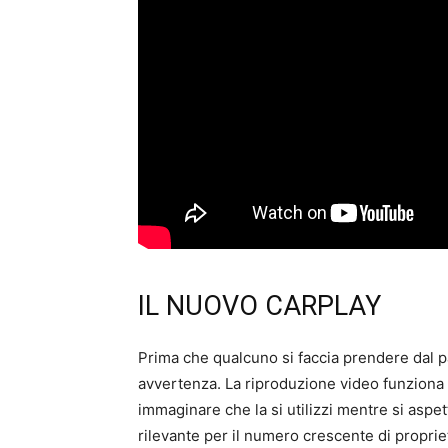
IL NUOVO CARPLAY
Prima che qualcuno si faccia prendere dal pa
avvertenza. La riproduzione video funziona 
immaginare che la si utilizzi mentre si aspet
rilevante per il numero crescente di proprietar