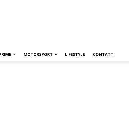
PRIME
MOTORSPORT
LIFESTYLE
CONTATTI