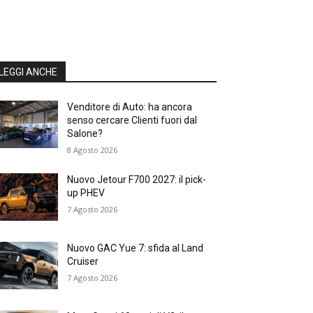
LEGGI ANCHE
Venditore di Auto: ha ancora
senso cercare Clienti fuori dal
Salone?
8 Agosto 2026
Nuovo Jetour F700 2027: il pick-
up PHEV
7 Agosto 2026
Nuovo GAC Yue 7: sfida al Land
Cruiser
7 Agosto 2026