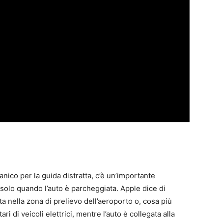
nico per la guida distratta, c’è un’importante
solo quando l’auto è parcheggiata. Apple dice di
ta nella zona di prelievo dell’aeroporto o, cosa più
i di veicoli elettrici, mentre l’auto è collegata alla