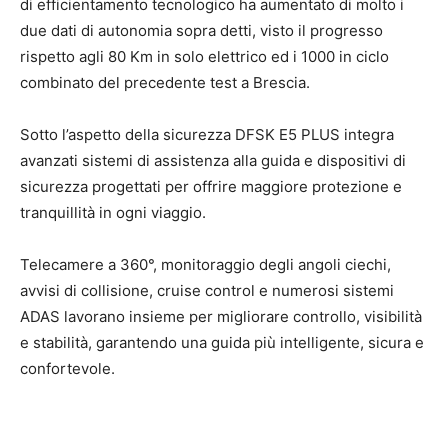
di efficientamento tecnologico ha aumentato di molto i
due dati di autonomia sopra detti, visto il progresso
rispetto agli 80 Km in solo elettrico ed i 1000 in ciclo
combinato del precedente test a Brescia.
Sotto l’aspetto della sicurezza DFSK E5 PLUS integra
avanzati sistemi di assistenza alla guida e dispositivi di
sicurezza progettati per offrire maggiore protezione e
tranquillità in ogni viaggio.
Telecamere a 360°, monitoraggio degli angoli ciechi,
avvisi di collisione, cruise control e numerosi sistemi
ADAS lavorano insieme per migliorare controllo, visibilità
e stabilità, garantendo una guida più intelligente, sicura e
confortevole.