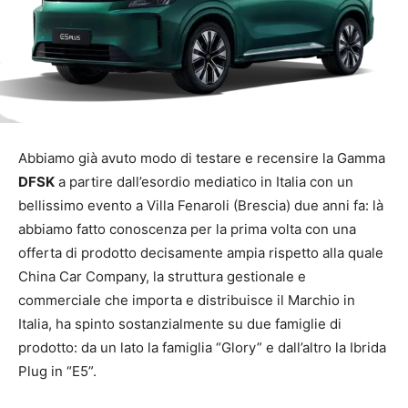
Abbiamo già avuto modo di testare e recensire la Gamma
DFSK
a partire dall’esordio mediatico in Italia con un
bellissimo evento a Villa Fenaroli (Brescia) due anni fa: là
abbiamo fatto conoscenza per la prima volta con una
offerta di prodotto decisamente ampia rispetto alla quale
China Car Company, la struttura gestionale e
commerciale che importa e distribuisce il Marchio in
Italia, ha spinto sostanzialmente su due famiglie di
prodotto: da un lato la famiglia “Glory” e dall’altro la Ibrida
Plug in “E5”.