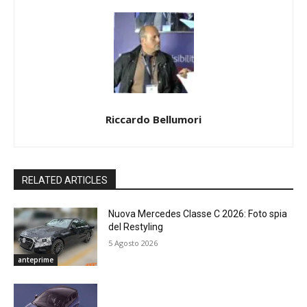
Riccardo Bellumori
RELATED ARTICLES
Nuova Mercedes Classe C 2026: Foto spia
del Restyling
5 Agosto 2026
anteprime