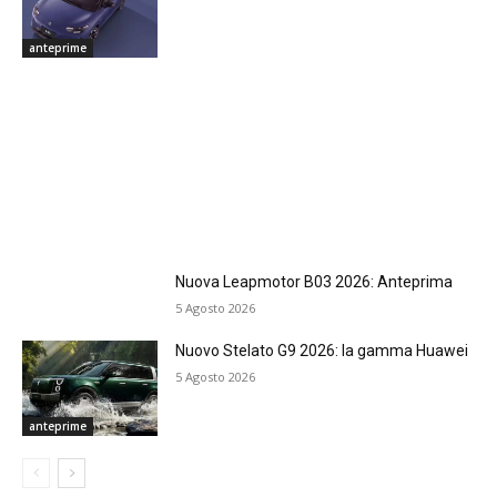
anteprime
Nuova Leapmotor B03 2026: Anteprima
5 Agosto 2026
Nuovo Stelato G9 2026: la gamma Huawei
5 Agosto 2026
anteprime