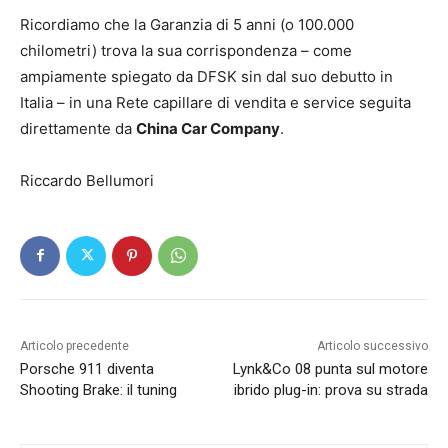
Ricordiamo che la Garanzia di 5 anni (o 100.000
chilometri) trova la sua corrispondenza – come
ampiamente spiegato da DFSK sin dal suo debutto in
Italia – in una Rete capillare di vendita e service seguita
direttamente da
China Car Company
.
Riccardo Bellumori
Articolo precedente
Articolo successivo
Porsche 911 diventa
Lynk&Co 08 punta sul motore
Shooting Brake: il tuning
ibrido plug-in: prova su strada