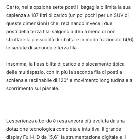
Certo, nella opzione sette posti il bagagliaio limita la sua
capienza a 187 litri di carico (un po’ pochi per un SUV di
queste dimensioni) che, reclinando invece i due
posti della terza fila, salgono a 465 a meno di non
sfruttare la possibilità di ribaltare in modo frazionato (4/6)
le sedute di seconda e terza fila.
Insomma, la flessibilità di carico e dislocamento tipica
delle multispazio, con in più la seconda fila di posti a
schienale reclinabile di 120° e movimento longitudinale a
scorrimento sul pianale.
L’esperienza a bordo è resa ancora più evoluta da una
dotazione tecnologica completa e intuitiva. Il grande
display Full-HD da 15,6”, la strumentazione digitale e il