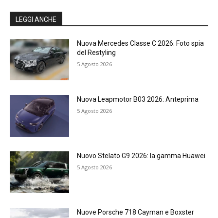
LEGGI ANCHE
Nuova Mercedes Classe C 2026: Foto spia
del Restyling
5 Agosto 2026
Nuova Leapmotor B03 2026: Anteprima
5 Agosto 2026
Nuovo Stelato G9 2026: la gamma Huawei
5 Agosto 2026
Nuove Porsche 718 Cayman e Boxster