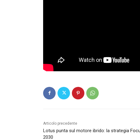
Articolo precedente
Lotus punta sul motore ibrido: la strategia Foc
2030