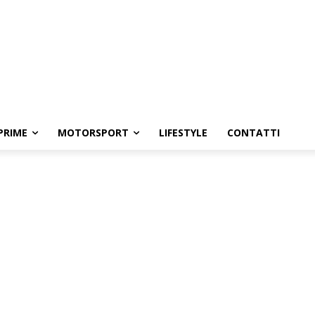
PRIME
MOTORSPORT
LIFESTYLE
CONTATTI