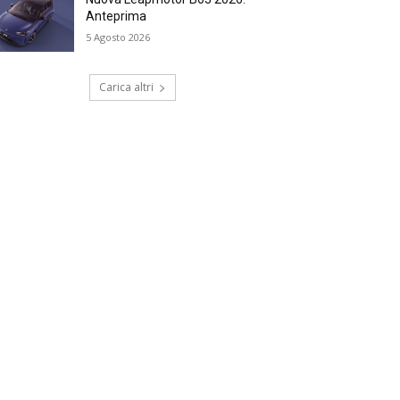
Anteprima
5 Agosto 2026
Carica altri