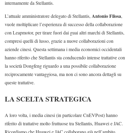
internamente da Stellantis.
Antonio Filosa
L’attuale amministratore delegato di Stellantis,
,
vuole moltiplicare l’esperienza di successo della collaborazione
con Leapmotor, per tirare fuori dai guai altri marchi di Stellantis,
compresi quelli di lusso, grazie a nuove collaborazioni con
aziende cinesi. Questa settimana i media economici occidentali
hanno riferito che Stellantis sta conducendo intense trattative con
la società Dongfeng riguardo a una possibile collaborazione
reciprocamente vantaggiosa, ma non ci sono ancora dettagli su
queste trattative.
LA SCELTA STRATEGICA
A loro volta, i media cinesi (in particolare CnEVPost) hanno
riferito di trattative molto fruttuose tra Stellantis, Huawei e JAC.
Ricordiamo che Huawei e JAC collaborano già nell’ambito