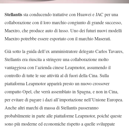
Stellantis
sta conducendo trattative con Huawei e JAC per una
collaborazione con il loro marchio congiunto di grande successo,
Maextro, che produce auto di lusso. Uno dei futuri nuovi modelli
Maextro potrebbe essere esportato con il marchio Maserati.
Già sotto la guida dell’ex amministratore delegato Carlos Tavares,
Stellantis era riuscita a stringere una collaborazione molto
vantaggiosa con l’azienda cinese Leapmotor, assumendo il
controllo di tutte le sue attività al di fuori della Cina. Sulla
piattaforma Leapmotor apparirà presto un nuovo crossover
compatto Opel, che verrà assemblato in Spagna, e non in Cina,
per evitare di pagare i dazi all’importazione nell’Unione Europea.
Anche altri marchi di massa di Stellantis passeranno
probabilmente in parte alle piattaforme Leapmotor, poiché queste
sono più moderne ed economiche rispetto a quelle sviluppate