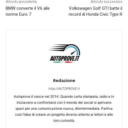
Articolo precedente
Articolo successivo
BMW converte il V6 alle
Volkswagen Golf GTI batte il
norme Euro 7
record di Honda Civic Type R
Redazione
http://AUTOPROVE.it
Autoprove.it nasce nel 2014. Quando carta stampata, radio e tv
iniziavano a confrontarsi con il mondo dei social si aprivano
spazi per una comunicazione nuova, disintermediata. Partiva
così l’idea di creare un progetto diverso attento ai lettori e alle
loro curiosità.