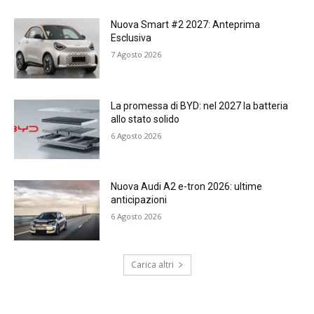
Nuova Smart #2 2027: Anteprima
Esclusiva
7 Agosto 2026
La promessa di BYD: nel 2027 la batteria
allo stato solido
6 Agosto 2026
Nuova Audi A2 e-tron 2026: ultime
anticipazioni
6 Agosto 2026
Carica altri