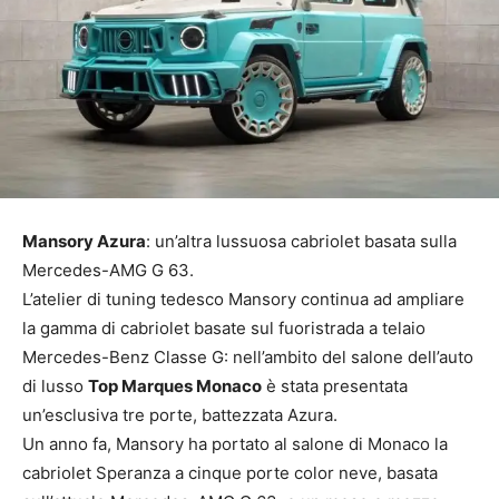
Mansory Azura
: un’altra lussuosa cabriolet basata sulla
Mercedes-AMG G 63.
L’atelier di tuning tedesco Mansory continua ad ampliare
la gamma di cabriolet basate sul fuoristrada a telaio
Mercedes-Benz Classe G: nell’ambito del salone dell’auto
di lusso
Top Marques Monaco
è stata presentata
un’esclusiva tre porte, battezzata Azura.
Un anno fa, Mansory ha portato al salone di Monaco la
cabriolet Speranza a cinque porte color neve, basata