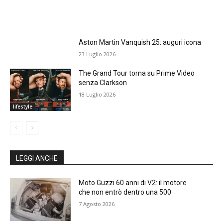
Aston Martin Vanquish 25: auguri icona
23 Luglio 2026
The Grand Tour torna su Prime Video
senza Clarkson
18 Luglio 2026
lifestyle
LEGGI ANCHE
Moto Guzzi 60 anni di V2: il motore
che non entrò dentro una 500
7 Agosto 2026