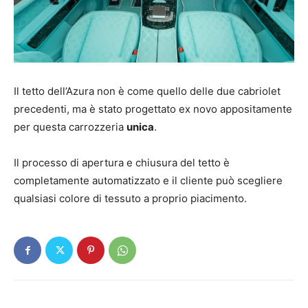
Il tetto dell’Azura non è come quello delle due cabriolet
precedenti, ma è stato progettato ex novo appositamente
per questa carrozzeria
unica
.
Il processo di apertura e chiusura del tetto è
completamente automatizzato e il cliente può scegliere
qualsiasi colore di tessuto a proprio piacimento.